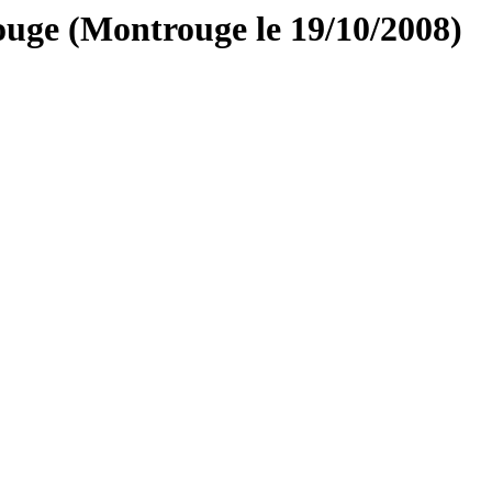
ouge (Montrouge le 19/10/2008)