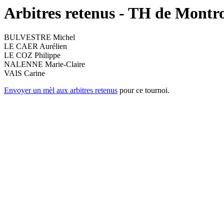
Arbitres retenus - TH de Montr
BULVESTRE Michel
LE CAER Aurélien
LE COZ Philippe
NALENNE Marie-Claire
VAIS Carine
Envoyer un mèl aux arbitres retenus
pour ce tournoi.