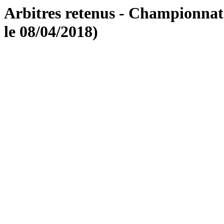
Arbitres retenus - Championnat
le 08/04/2018)