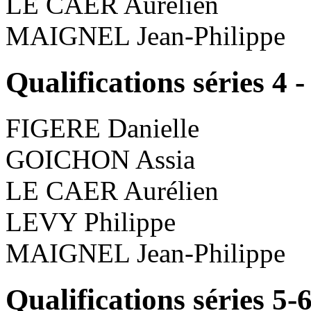
LE CAER Aurélien
MAIGNEL Jean-Philippe
Qualifications séries 4 -
FIGERE Danielle
GOICHON Assia
LE CAER Aurélien
LEVY Philippe
MAIGNEL Jean-Philippe
Qualifications séries 5-6