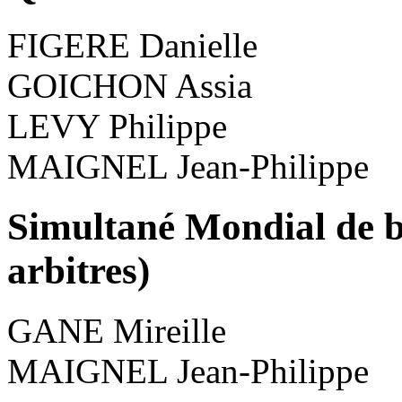
FIGERE Danielle
GOICHON Assia
LEVY Philippe
MAIGNEL Jean-Philippe
Simultané Mondial de bl
arbitres)
GANE Mireille
MAIGNEL Jean-Philippe