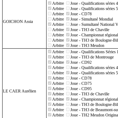
Arbitre
Joue - Qualifications séries 4
Arbitre
Joue - Qualifications séries 
Arbitre
Joue - CD78
Arbitre
Joue - Simultané Mondial
GOICHON Assia
Arbitre
Joue - Sumultané National 
Arbitre
Joue - TH3 de Chaville
Arbitre
Joue - Championnat régiona
Arbitre
Joue - TH3 de Boulogne-Bil
Arbitre
Joue - TH3 Meudon
Arbitre
Joue - Qualifications Séries 
Arbitre
Joue - TH3 de Montrouge
Arbitre
Joue - CD92
Arbitre
Joue - Qualifications séries 4
Arbitre
Joue - Qualifications séries 
Arbitre
Joue - CD78
Arbitre
Joue - CD75
Arbitre
Joue - CD95
LE CAER Aurélien
Arbitre
Joue - TH3 de Chaville
Arbitre
Joue - Championnat régiona
Arbitre
Joue - TH3 de Boulogne-Bil
Arbitre
Joue - TH3 de Beaumont-su
Arbitre
Joue - TH2 Meudon Origina