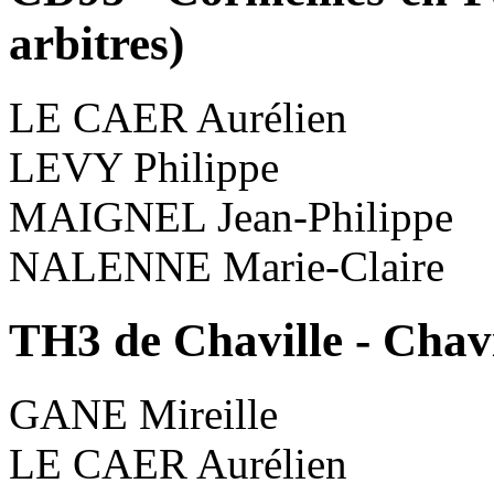
arbitres)
LE CAER Aurélien
LEVY Philippe
MAIGNEL Jean-Philippe
NALENNE Marie-Claire
TH3 de Chaville - Chavil
GANE Mireille
LE CAER Aurélien