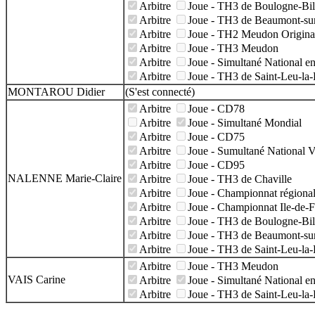
Arbitre
Joue - TH3 de Boulogne-Bil
Arbitre
Joue - TH3 de Beaumont-su
Arbitre
Joue - TH2 Meudon Origina
Arbitre
Joue - TH3 Meudon
Arbitre
Joue - Simultané National en 
Arbitre
Joue - TH3 de Saint-Leu-la-
MONTAROU Didier
(S'est connecté)
Arbitre
Joue - CD78
Arbitre
Joue - Simultané Mondial
Arbitre
Joue - CD75
Arbitre
Joue - Sumultané National 
Arbitre
Joue - CD95
NALENNE Marie-Claire
Arbitre
Joue - TH3 de Chaville
Arbitre
Joue - Championnat régiona
Arbitre
Joue - Championnat Ile-de-F
Arbitre
Joue - TH3 de Boulogne-Bil
Arbitre
Joue - TH3 de Beaumont-su
Arbitre
Joue - TH3 de Saint-Leu-la-
Arbitre
Joue - TH3 Meudon
VAIS Carine
Arbitre
Joue - Simultané National en 
Arbitre
Joue - TH3 de Saint-Leu-la-