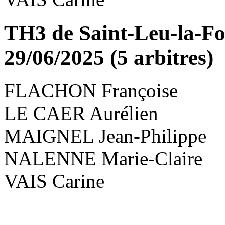
TH3 de Saint-Leu-la-For
29/06/2025 (5 arbitres)
FLACHON Françoise
LE CAER Aurélien
MAIGNEL Jean-Philippe
NALENNE Marie-Claire
VAIS Carine