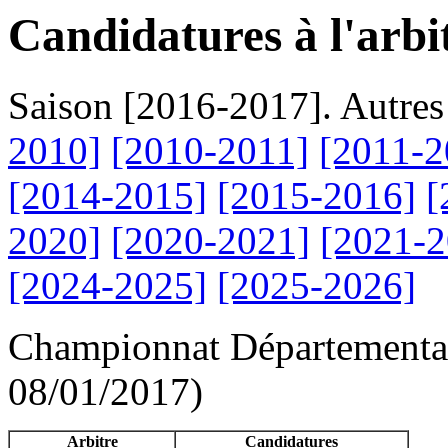
Candidatures à l'arbi
Saison [2016-2017]. Autres
2010]
[2010-2011]
[2011-2
[2014-2015]
[2015-2016]
[
2020]
[2020-2021]
[2021-2
[2024-2025]
[2025-2026]
Championnat Départemental
08/01/2017)
Arbitre
Candidatures