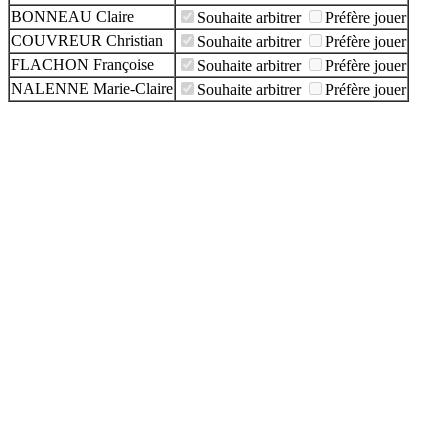
BONNEAU Claire
Souhaite arbitrer
Préfère jouer
COUVREUR Christian
Souhaite arbitrer
Préfère jouer
FLACHON Françoise
Souhaite arbitrer
Préfère jouer
NALENNE Marie-Claire
Souhaite arbitrer
Préfère jouer