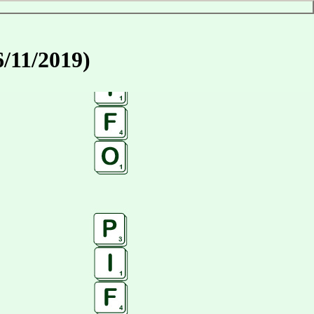
6/11/2019)