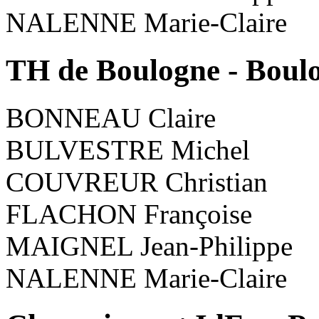
NALENNE Marie-Claire
TH de Boulogne - Boulog
BONNEAU Claire
BULVESTRE Michel
COUVREUR Christian
FLACHON Françoise
MAIGNEL Jean-Philippe
NALENNE Marie-Claire