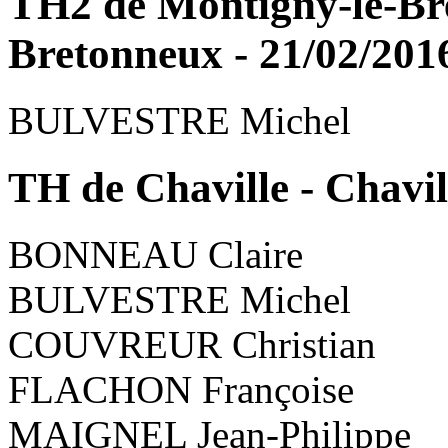
TH2 de Montigny-le-Bre
Bretonneux - 21/02/2016
BULVESTRE Michel
TH de Chaville - Chavill
BONNEAU Claire
BULVESTRE Michel
COUVREUR Christian
FLACHON Françoise
MAIGNEL Jean-Philippe