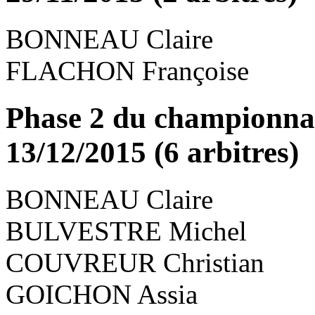
BONNEAU Claire
FLACHON Françoise
Phase 2 du championnat 
13/12/2015 (6 arbitres)
BONNEAU Claire
BULVESTRE Michel
COUVREUR Christian
GOICHON Assia