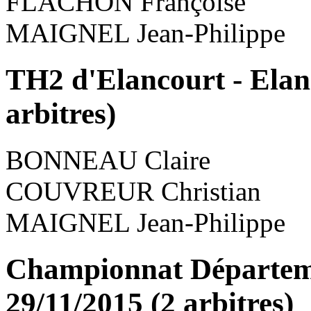
FLACHON Françoise
MAIGNEL Jean-Philippe
TH2 d'Elancourt - Elanc
arbitres)
BONNEAU Claire
COUVREUR Christian
MAIGNEL Jean-Philippe
Championnat Départeme
29/11/2015 (2 arbitres)