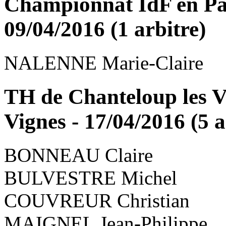
Championnat IdF en Pai
09/04/2016 (1 arbitre)
NALENNE Marie-Claire
TH de Chanteloup les V
Vignes - 17/04/2016 (5 a
BONNEAU Claire
BULVESTRE Michel
COUVREUR Christian
MAIGNEL Jean-Philippe