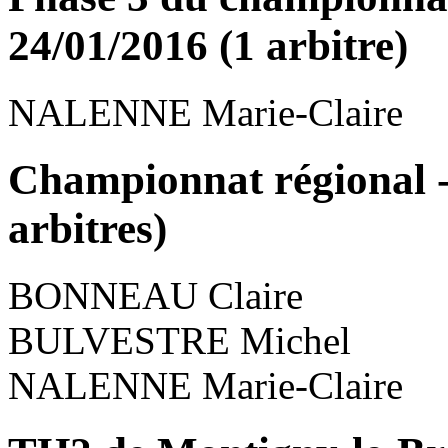
24/01/2016 (1 arbitre)
NALENNE Marie-Claire
Championnat régional -
arbitres)
BONNEAU Claire
BULVESTRE Michel
NALENNE Marie-Claire