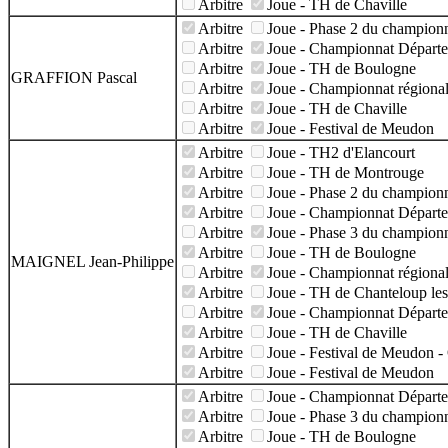
Arbitre
Joue - TH de Chaville
Arbitre
Joue - Phase 2 du champion
Arbitre
Joue - Championnat Départe
Arbitre
Joue - TH de Boulogne
GRAFFION Pascal
Arbitre
Joue - Championnat régiona
Arbitre
Joue - TH de Chaville
Arbitre
Joue - Festival de Meudon
Arbitre
Joue - TH2 d'Elancourt
Arbitre
Joue - TH de Montrouge
Arbitre
Joue - Phase 2 du champion
Arbitre
Joue - Championnat Départe
Arbitre
Joue - Phase 3 du champion
Arbitre
Joue - TH de Boulogne
MAIGNEL Jean-Philippe
Arbitre
Joue - Championnat régiona
Arbitre
Joue - TH de Chanteloup le
Arbitre
Joue - Championnat Départe
Arbitre
Joue - TH de Chaville
Arbitre
Joue - Festival de Meudon - 
Arbitre
Joue - Festival de Meudon
Arbitre
Joue - Championnat Départe
Arbitre
Joue - Phase 3 du champion
Arbitre
Joue - TH de Boulogne