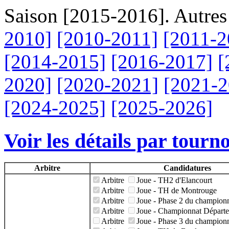
Saison [2015-2016]. Autres
2010]
[2010-2011]
[2011-2
[2014-2015]
[2016-2017]
[
2020]
[2020-2021]
[2021-2
[2024-2025]
[2025-2026]
Voir les détails par tourno
Arbitre
Candidatures
Arbitre
Joue - TH2 d'Elancourt
Arbitre
Joue - TH de Montrouge
Arbitre
Joue - Phase 2 du champion
Arbitre
Joue - Championnat Départe
Arbitre
Joue - Phase 3 du champion