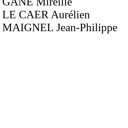
GANE Mireille
LE CAER Aurélien
MAIGNEL Jean-Philippe