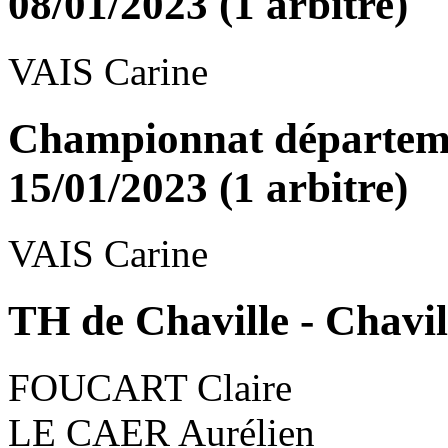
08/01/2023 (1 arbitre)
VAIS Carine
Championnat départeme
15/01/2023 (1 arbitre)
VAIS Carine
TH de Chaville - Chavill
FOUCART Claire
LE CAER Aurélien