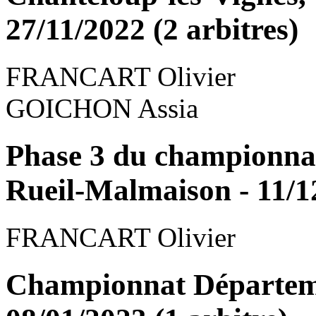
27/11/2022 (2 arbitres)
FRANCART Olivier
GOICHON Assia
Phase 3 du championnat
Rueil-Malmaison - 11/12
FRANCART Olivier
Championnat Départemen