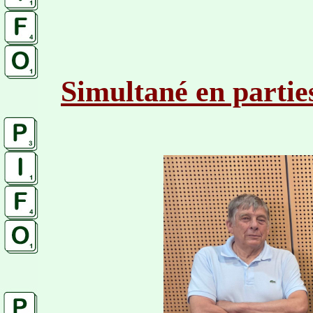
Simultané en partie