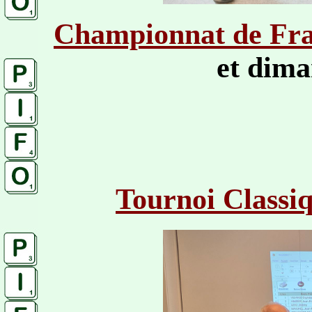
Championnat de Fran
et dima
Tournoi Classiq