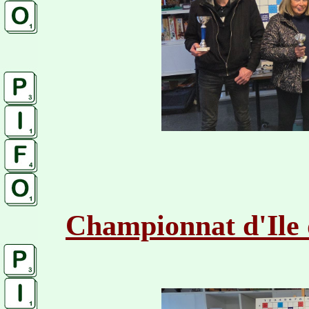
Championnat d'Ile 