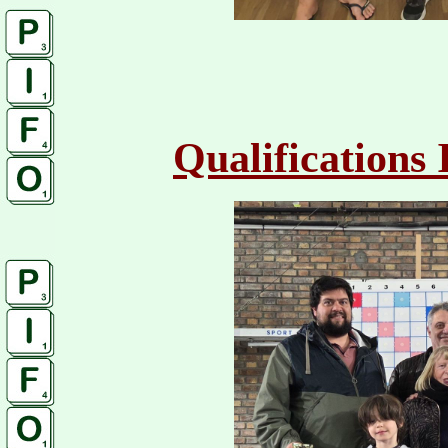
Qualifications 