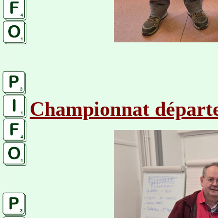
Championnat départe