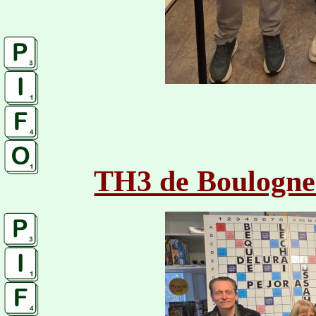
TH3 de Boulogne