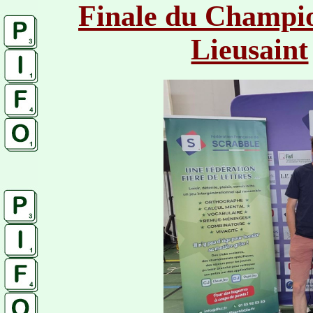
Finale du Champio
Lieusaint