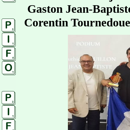
Gaston Jean-Baptist
Corentin Tournedoue