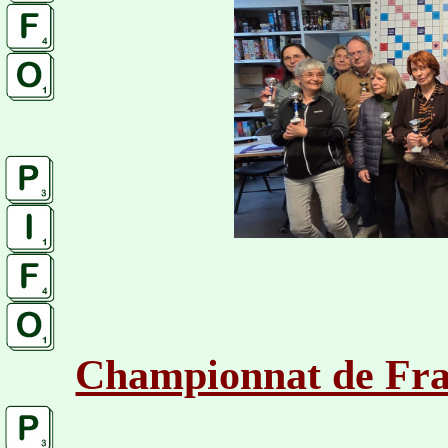
Championnat de Fra