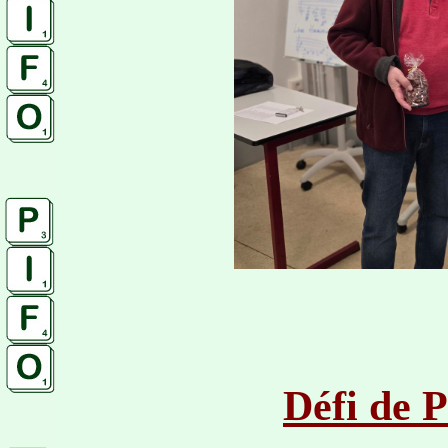
Défi de P