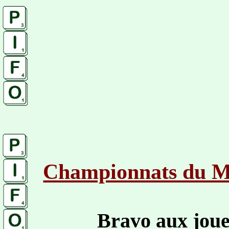
Championnats du M
Bravo aux joue