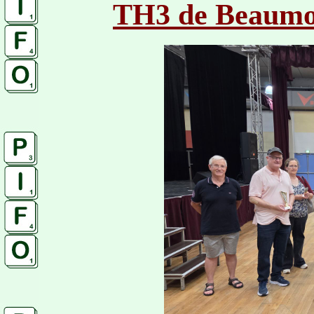
TH3 de Beaumo