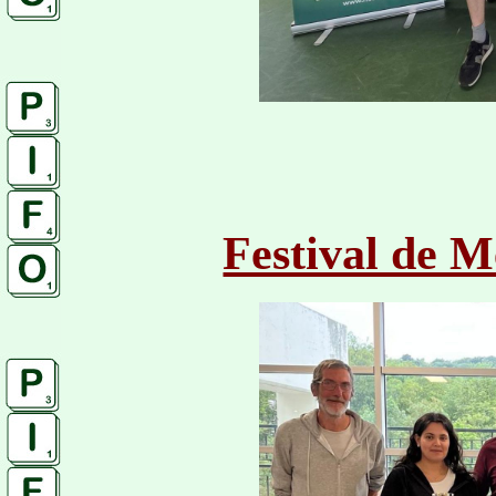
Festival de 