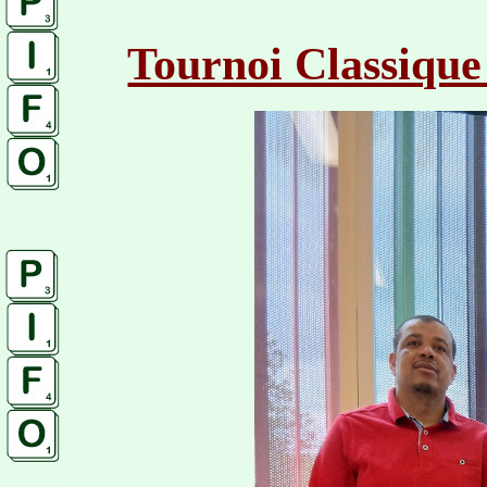
Tournoi Classique