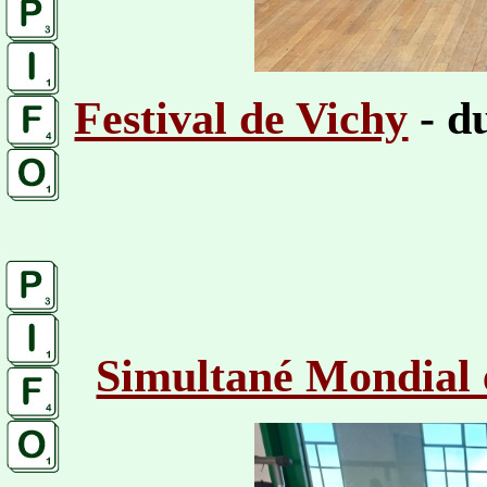
Festival de Vichy
- d
Simultané Mondial 